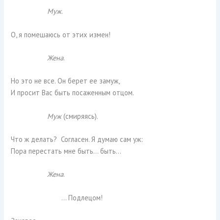
Муж
.
О, я помешаюсь от этих измен!
Жена
.
Но это не все. Он берет ее замуж,
И просит Вас быть посаженным отцом.
Муж
(смиряясь).
Что ж делать? Согласен. Я думаю сам уж:
Пора перестать мне быть… быть…
Жена
.
… Подлецом!