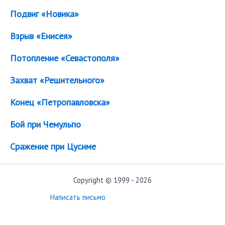
Подвиг «Новика»
Взрыв «Енисея»
Потопление «Севастополя»
Захват «Решительного»
Конец «Петропавловска»
Бой при Чемульпо
Сражение при Цусиме
Copyright © 1999 - 2026
Написать письмо