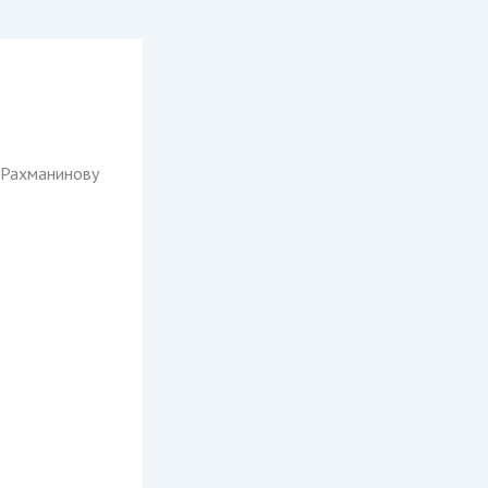
. Рахманинову