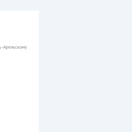
ь-Арельскому