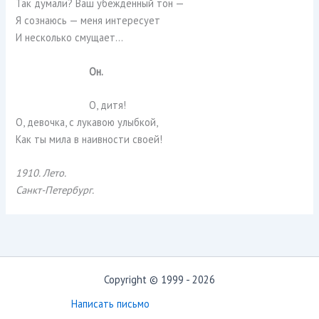
Так думали? Ваш убеждённый тон —
Я сознаюсь — меня интересует
И несколько смущает…
Он.
О, дитя!
О, девочка, с лукавою улыбкой,
Как ты мила в наивности своей!
1910. Лето.
Санкт-Петербург.
Copyright © 1999 - 2026
Написать письмо