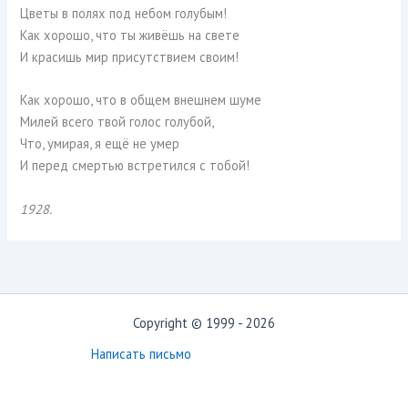
Цветы в полях под небом голубым!
Как хорошо, что ты живёшь на свете
И красишь мир присутствием своим!
Как хорошо, что в общем внешнем шуме
Милей всего твой голос голубой,
Что, умирая, я ещё не умер
И перед смертью встретился с тобой!
1928.
Copyright © 1999 - 2026
Написать письмо