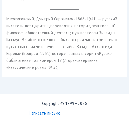
Мережковский, Дмитрий Сергеевич (1866-1941) — русский
писатель, поэт, критик, переводчик, историк, религиозный
философ, общественный деятель; муж поэтессы Зинаиды
Гиппиус. В библиотеке поэта была вторая часть трилогии о
путях спасения человечества «Тайна Запада: Атлантида-
Европа» (Белград, 1931), которая вышла в серии «Русская
библиотека» под номером 17 (Игорь-Северянина.
«Классические розы» № 33).
Copyright © 1999 - 2026
Написать письмо