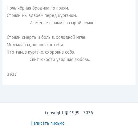
Ночь чёрная бродила по полям.
Стояли мы вдвоём перед курганом.
И вместе с нами на сырой земле
Стояли смерть и боль в. холодной мгле.
Молчала ты, но понял я тебя.
Что там, в кургане, схоронив себя,
Спит юности увядшая любовь.
1911
Copyright © 1999 - 2026
Написать письмо