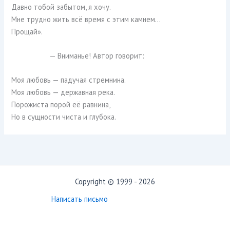
Давно тобой забытом, я хочу.
Мне трудно жить всё время с этим камнем…
Прощай».
— Вниманье! Автор говорит:
Моя любовь — падучая стремнина.
Моя любовь — державная река.
Порожиста порой её равнина,
Но в сущности чиста и глубока.
Copyright © 1999 - 2026
Написать письмо