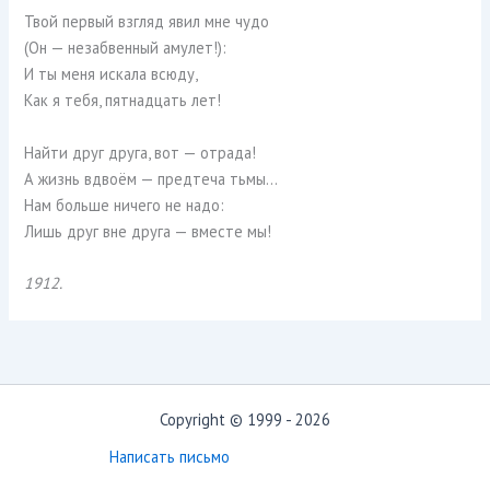
Твой первый взгляд явил мне чудо
(Он — незабвенный амулет!):
И ты меня искала всюду,
Как я тебя, пятнадцать лет!
Найти друг друга, вот — отрада!
А жизнь вдвоём — предтеча тьмы…
Нам больше ничего не надо:
Лишь друг вне друга — вместе мы!
1912.
Copyright © 1999 - 2026
Написать письмо