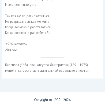
И злы невинные уста.
Так как же не расхохотаться,
Не разрыдаться, как же жить,
Когда возможно расставаться,
Когда возможно разлюбить?!.
1916. Февраль.
Москва.
Баранова (Кабанова), Августа Дмитриевна (1891-1975) —
меценатка, состояла в длительной переписке с поэтом.
Copyright © 1999 - 2026