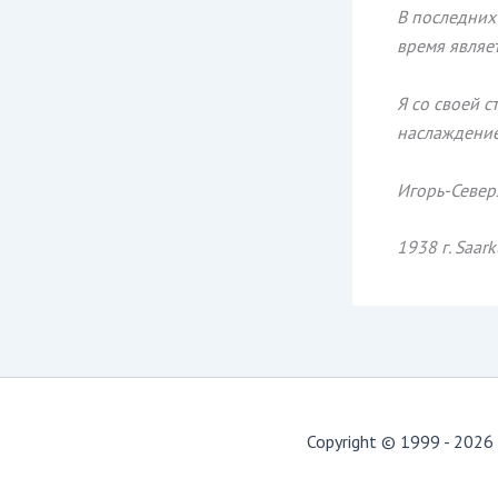
В последних
время являе
Я со своей 
наслаждением
Игорь-Север
1938 г. Saark
Copyright © 1999 - 2026