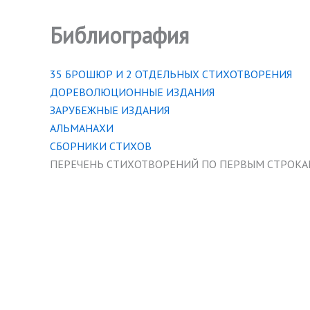
Библиография
35 БРОШЮР И 2 ОТДЕЛЬНЫХ СТИХОТВОРЕНИЯ
ДОРЕВОЛЮЦИОННЫЕ ИЗДАНИЯ
ЗАРУБЕЖНЫЕ ИЗДАНИЯ
АЛЬМАНАХИ
СБОРНИКИ СТИХОВ
ПЕРЕЧЕНЬ СТИХОТВОРЕНИЙ ПО ПЕРВЫМ СТРОК