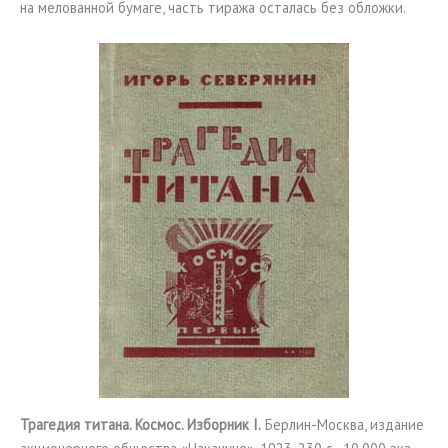
на мелованной бумаге, часть тиража осталась без обложки.
Трагедия титана. Космос. Изборник I.
Берлин-Москва, издание