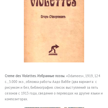
Creme des Violettes. Избранные поэзы.
«Odamees», 1919, 124
c., 3.000 экз., обложка работы Аадо Ваббе (два варианта: с
рисунком и без, библиография. список выступлений за пять
сезонов с 1913 года, сведения о переводах на другие языки и
композиторах.