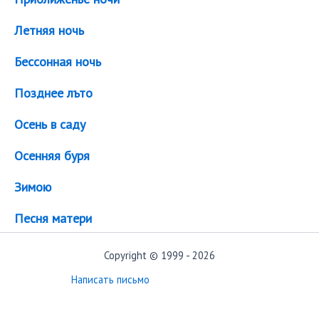
Летняя ночь
Бессонная ночь
Позднее лъто
Осень в саду
Осенняя буря
Зимою
Песня матери
Copyright © 1999 - 2026
Написать письмо