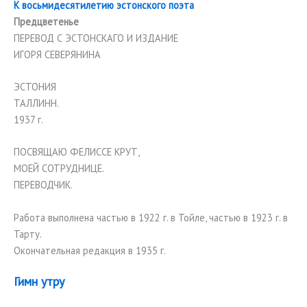
К восьмидесятилетию эстонского поэта
Предцветенье
ПЕРЕВОД С ЭСТОНСКАГО И ИЗДАНИЕ
ИГОРЯ СЕВЕРЯНИНА
ЭСТОНИЯ
ТАЛЛИНН.
1937 г.
ПОСВЯЩАЮ ФЕЛИССЕ КРУТ,
МОЕЙ СОТРУДНИЦЕ.
ПЕРЕВОДЧИК.
Работа выполнена частью в 1922 г. в Тойле, частью в 1923 г. в
Тарту.
Окончательная редакция в 1935 г.
Гимн утру