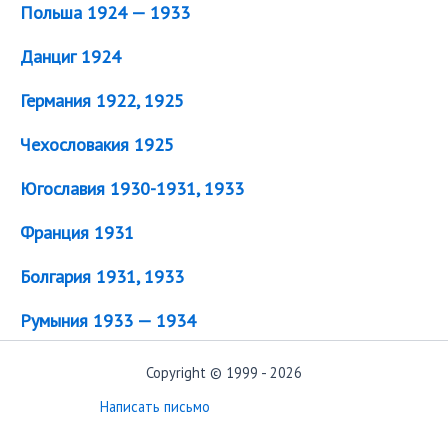
Польша 1924 — 1933
Данциг 1924
Германия 1922, 1925
Чехословакия 1925
Югославия 1930-1931, 1933
Франция 1931
Болгария 1931, 1933
Румыния 1933 — 1934
Copyright © 1999 - 2026
Написать письмо