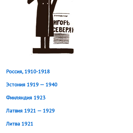
Россия, 1910-1918
Эстония 1919 — 1940
Финляндия 1923
Латвия 1921 — 1929
Литва 1921