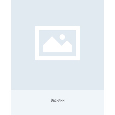
Василий