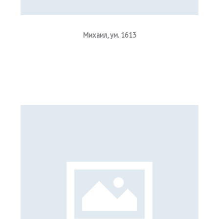
Михаил
, ум. 1613