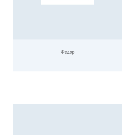
Федор