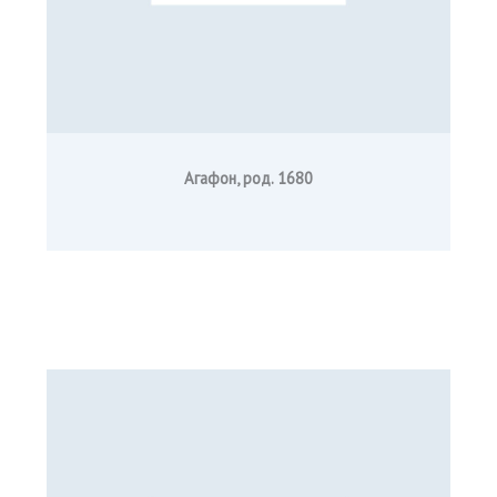
Агафон
, род. 1680