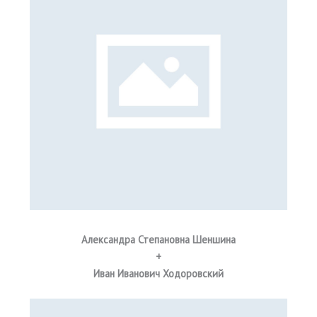
Александра Степановна Шеншина
+
Иван Иванович Ходоровский