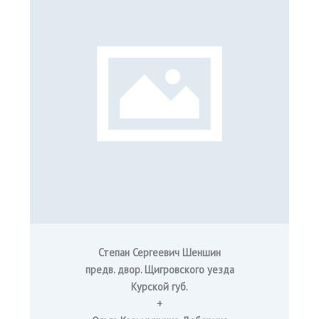
Степан Сергеевич Шеншин
предв. двор. Щигровского уезда
Курской губ.
+