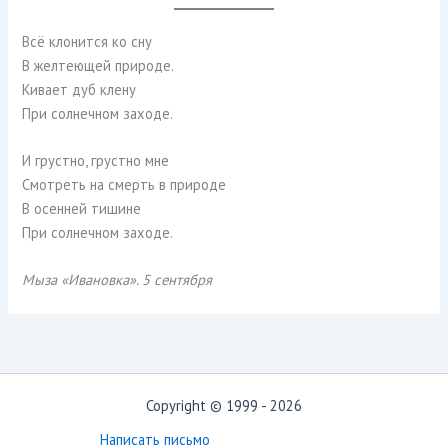
Всё клонится ко сну
В желтеющей природе.
Кивает дуб клену
При солнечном заходе.
И грустно, грустно мне
Смотреть на смерть в природе
В осенней тишине
При солнечном заходе.
Мыза «Ивановка». 5 сентября
Copyright © 1999 - 2026
Написать письмо