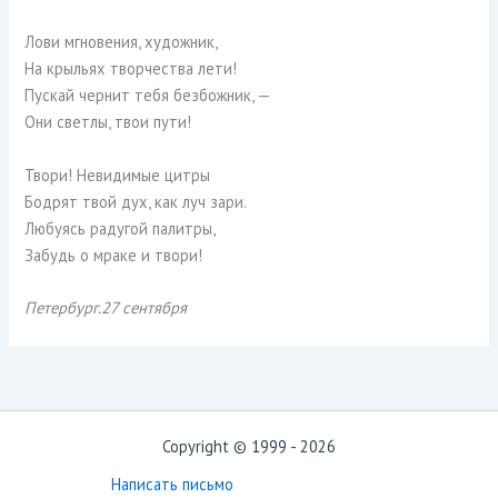
Лови мгновения, художник,
На крыльях творчества лети!
Пускай чернит тебя безбожник, —
Они светлы, твои пути!
Твори! Невидимые цитры
Бодрят твой дух, как луч зари.
Любуясь радугой палитры,
Забудь о мраке и твори!
Петербург.27 сентября
Copyright © 1999 - 2026
Написать письмо