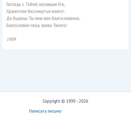
Господь с Тобой, носившая Его,
Хранителя бессмертья моего!..
Да будешь Ты меж жен благословенна,
Благословен плод чрева Твоего!
1909
Copyright © 1999 - 2026
Написать письмо