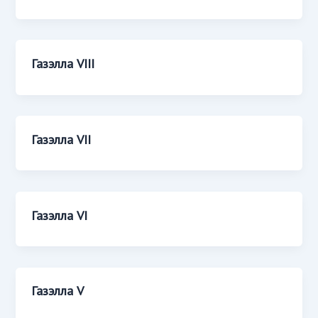
Газэлла VIII
Газэлла VII
Газэлла VI
Газэлла V