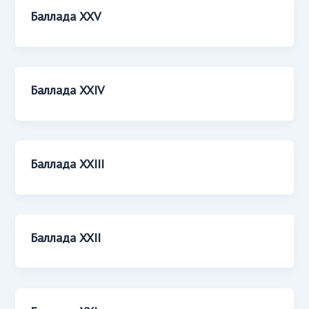
Баллада XXV
Баллада XXIV
Баллада XXIII
Баллада XXII