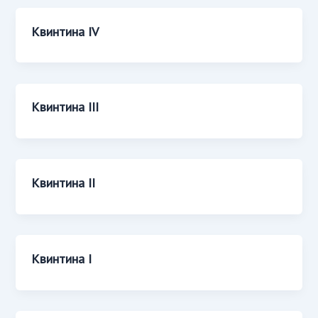
Квинтина IV
Квинтина III
Квинтина II
Квинтина I