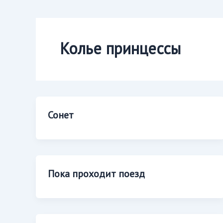
Колье принцессы
Сонет
Пока проходит поезд