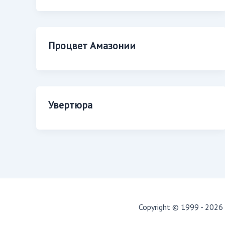
Процвет Амазонии
Увертюра
Copyright © 1999 - 2026