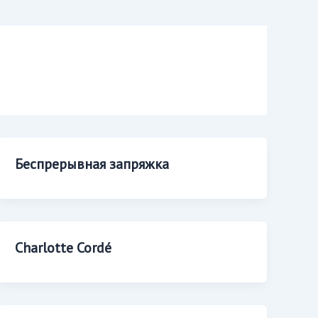
Беспрерывная запряжка
Charlotte Cordé