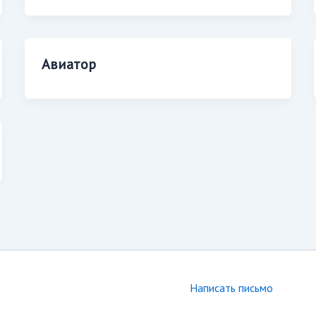
Авиатор
Написать письмо