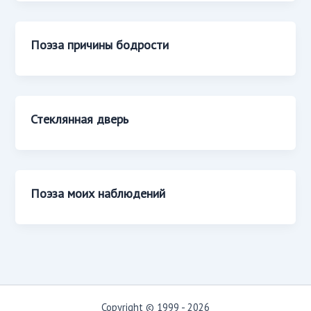
Поэза причины бодрости
Стеклянная дверь
Поэза моих наблюдений
Copyright © 1999 - 2026