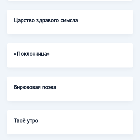
Царство здравого смысла
«Поклонница»
Бирюзовая поэза
Твоё утро