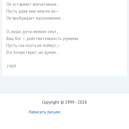
Он оставляет впечатление…
Пусть даже мне неясен он,—
Он пробуждает вдохновение…
О, люди, дети мелких смут,
Ваш бог — действительность угрюмая.
Пусть сна поэта не поймут,—
Его почувствуют, не думая…
1909.
Copyright © 1999 - 2026
Написать письмо