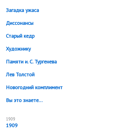
Загадка ужаса
Диссонансы
Старый кедр
Художнику
Памяти и. С. Тургенева
Лев Толстой
Новогодний комплимент
Вы это знаете…
1909
1909